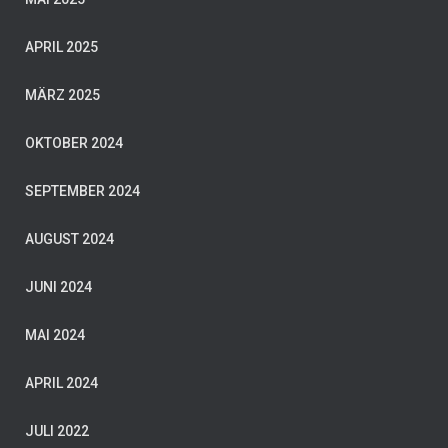
APRIL 2025
MÄRZ 2025
OKTOBER 2024
SEPTEMBER 2024
AUGUST 2024
JUNI 2024
MAI 2024
APRIL 2024
JULI 2022