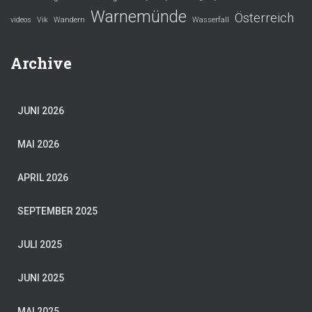
Warnemünde
Österreich
videos
Vik
Wandern
Wasserfall
Archive
JUNI 2026
MAI 2026
APRIL 2026
SEPTEMBER 2025
JULI 2025
JUNI 2025
MAI 2025