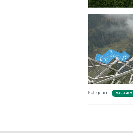
Kategorien:
MARIA ALM