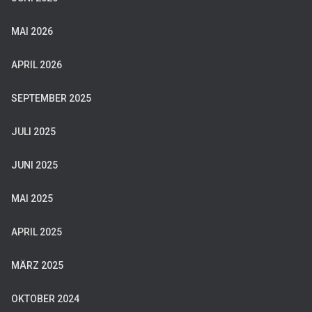
MAI 2026
APRIL 2026
SEPTEMBER 2025
JULI 2025
JUNI 2025
MAI 2025
APRIL 2025
MÄRZ 2025
OKTOBER 2024