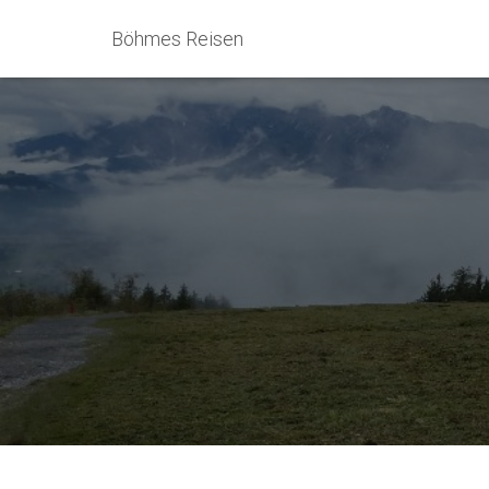
Böhmes Reisen