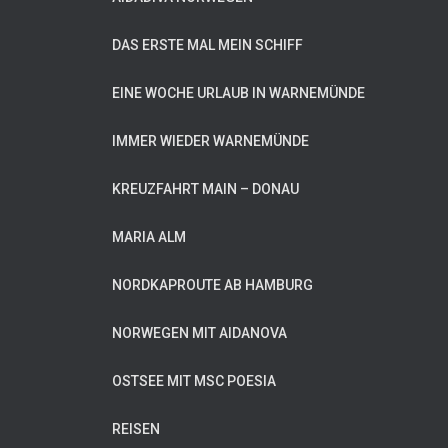
DAS ERSTE MAL MEIN SCHIFF
EINE WOCHE URLAUB IN WARNEMÜNDE
IMMER WIEDER WARNEMÜNDE
KREUZFAHRT MAIN – DONAU
MARIA ALM
NORDKAPROUTE AB HAMBURG
NORWEGEN MIT AIDANOVA
OSTSEE MIT MSC POESIA
REISEN