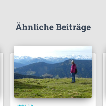
Ähnliche Beiträge
MARIA ALM