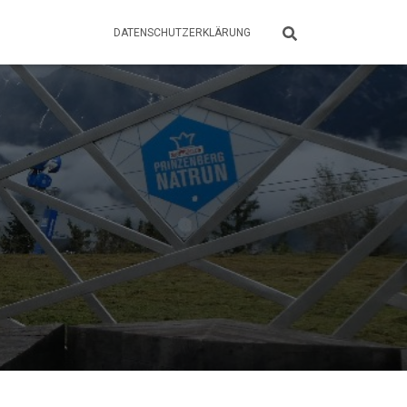
DATENSCHUTZERKLÄRUNG