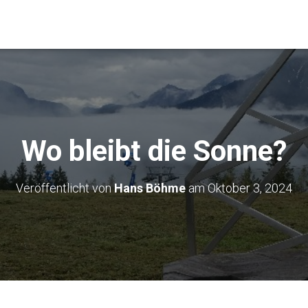
Wo bleibt die Sonne?
Veröffentlicht von
Hans Böhme
am
Oktober 3, 2024