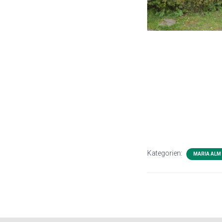
Kategorien:
MARIA ALM