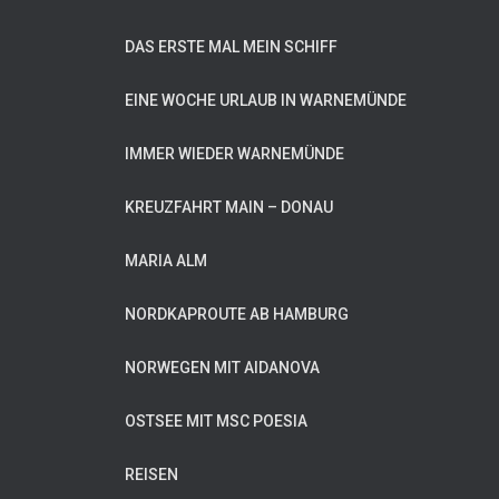
DAS ERSTE MAL MEIN SCHIFF
EINE WOCHE URLAUB IN WARNEMÜNDE
IMMER WIEDER WARNEMÜNDE
KREUZFAHRT MAIN – DONAU
MARIA ALM
NORDKAPROUTE AB HAMBURG
NORWEGEN MIT AIDANOVA
OSTSEE MIT MSC POESIA
REISEN