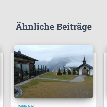
Ähnliche Beiträge
MARIA ALM