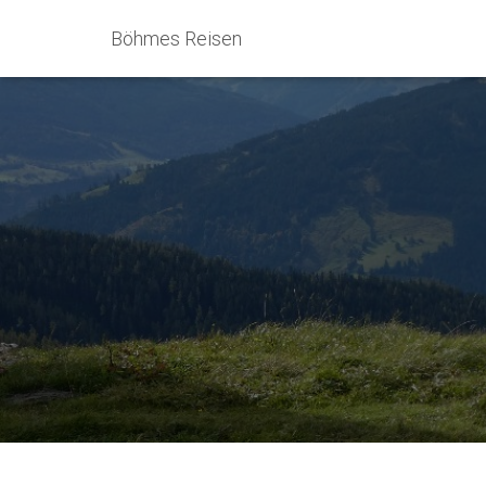
Böhmes Reisen