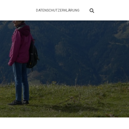
DATENSCHUTZERKLÄRUNG