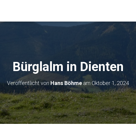
Bürglalm in Dienten
Veröffentlicht von
Hans Böhme
am
Oktober 1, 2024