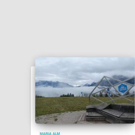
MARIA ALM