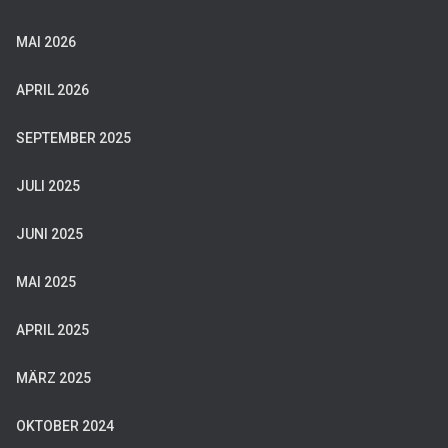
MAI 2026
APRIL 2026
SEPTEMBER 2025
JULI 2025
JUNI 2025
MAI 2025
APRIL 2025
MÄRZ 2025
OKTOBER 2024