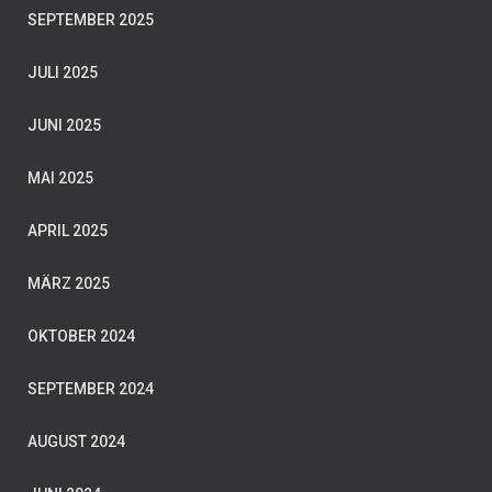
SEPTEMBER 2025
JULI 2025
JUNI 2025
MAI 2025
APRIL 2025
MÄRZ 2025
OKTOBER 2024
SEPTEMBER 2024
AUGUST 2024