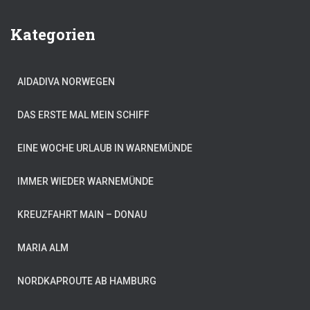
Kategorien
AIDADIVA NORWEGEN
DAS ERSTE MAL MEIN SCHIFF
EINE WOCHE URLAUB IN WARNEMÜNDE
IMMER WIEDER WARNEMÜNDE
KREUZFAHRT MAIN – DONAU
MARIA ALM
NORDKAPROUTE AB HAMBURG