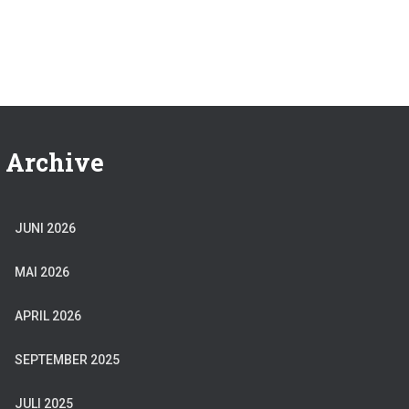
Archive
JUNI 2026
MAI 2026
APRIL 2026
SEPTEMBER 2025
JULI 2025