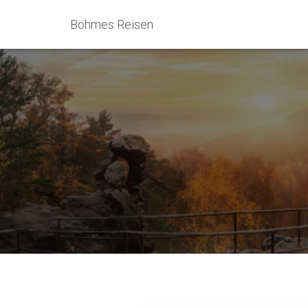
Böhmes Reisen