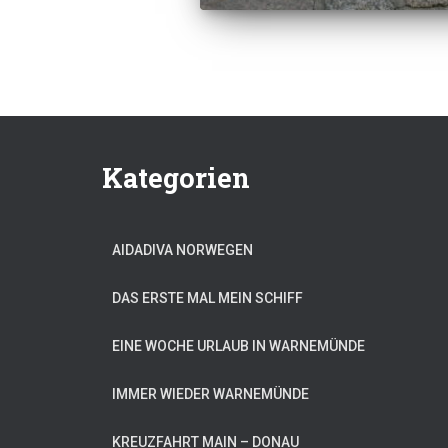
Kategorien
AIDADIVA NORWEGEN
DAS ERSTE MAL MEIN SCHIFF
EINE WOCHE URLAUB IN WARNEMÜNDE
IMMER WIEDER WARNEMÜNDE
KREUZFAHRT MAIN – DONAU