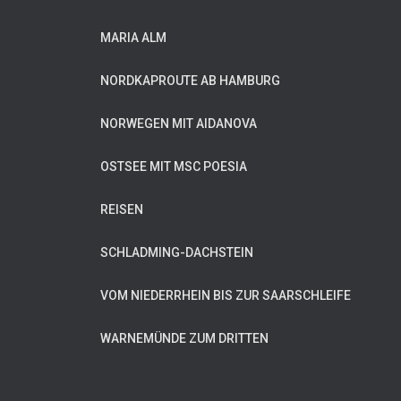
MARIA ALM
NORDKAPROUTE AB HAMBURG
NORWEGEN MIT AIDANOVA
OSTSEE MIT MSC POESIA
REISEN
SCHLADMING-DACHSTEIN
VOM NIEDERRHEIN BIS ZUR SAARSCHLEIFE
WARNEMÜNDE ZUM DRITTEN