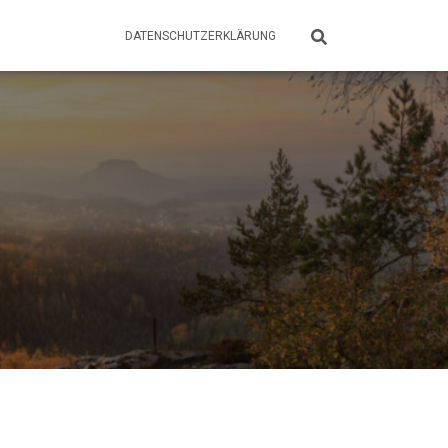
DATENSCHUTZERKLÄRUNG