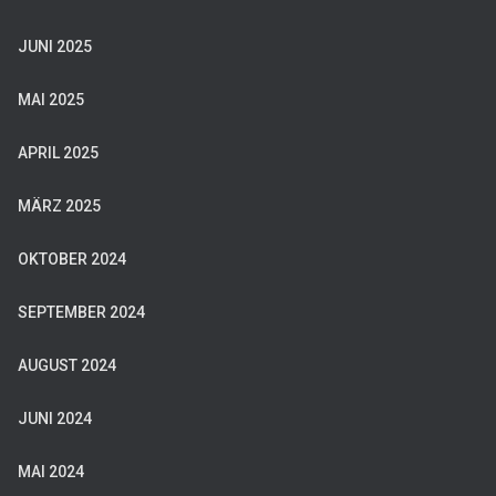
JUNI 2025
MAI 2025
APRIL 2025
MÄRZ 2025
OKTOBER 2024
SEPTEMBER 2024
AUGUST 2024
JUNI 2024
MAI 2024