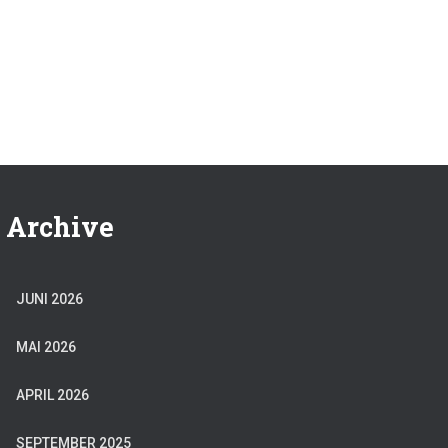
Archive
JUNI 2026
MAI 2026
APRIL 2026
SEPTEMBER 2025