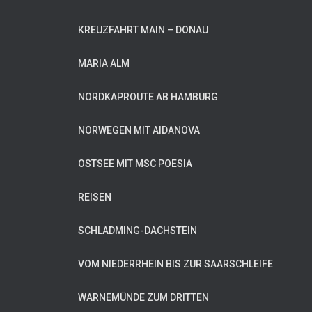
KREUZFAHRT MAIN – DONAU
MARIA ALM
NORDKAPROUTE AB HAMBURG
NORWEGEN MIT AIDANOVA
OSTSEE MIT MSC POESIA
REISEN
SCHLADMING-DACHSTEIN
VOM NIEDERRHEIN BIS ZUR SAARSCHLEIFE
WARNEMÜNDE ZUM DRITTEN