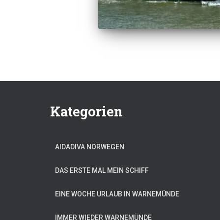
Kategorien
AIDADIVA NORWEGEN
DAS ERSTE MAL MEIN SCHIFF
EINE WOCHE URLAUB IN WARNEMÜNDE
IMMER WIEDER WARNEMÜNDE