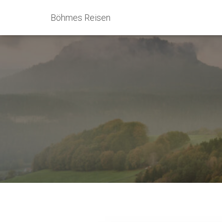
Böhmes Reisen