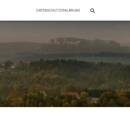
DATENSCHUTZERKLÄRUNG