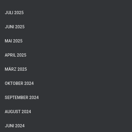
JULI 2025
JUNI 2025
MAI 2025
APRIL 2025
MÄRZ 2025
OKTOBER 2024
SEPTEMBER 2024
AUGUST 2024
JUNI 2024