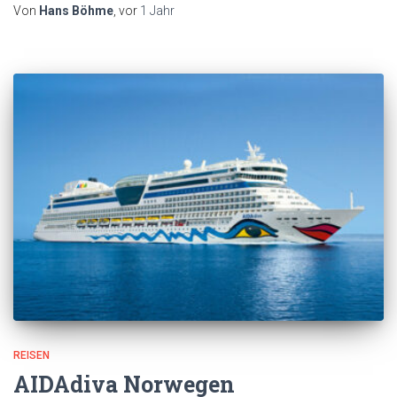
Von
Hans Böhme
, vor
1 Jahr
REISEN
AIDAdiva Norwegen