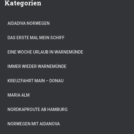
Kategorien
AIDADIVA NORWEGEN
DAS ERSTE MAL MEIN SCHIFF
EINE WOCHE URLAUB IN WARNEMÜNDE
IMMER WIEDER WARNEMÜNDE
KREUZFAHRT MAIN – DONAU
MARIA ALM
NORDKAPROUTE AB HAMBURG
NORWEGEN MIT AIDANOVA