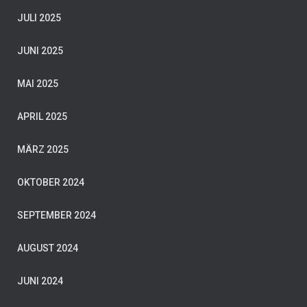
JULI 2025
JUNI 2025
MAI 2025
APRIL 2025
MÄRZ 2025
OKTOBER 2024
SEPTEMBER 2024
AUGUST 2024
JUNI 2024