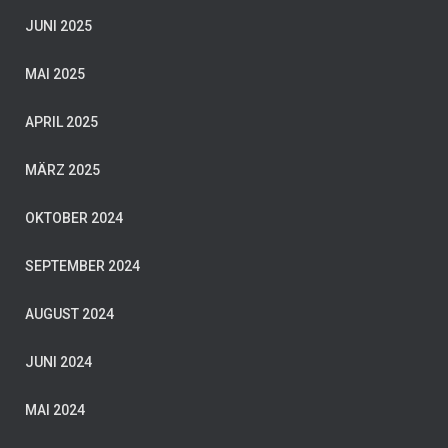
JUNI 2025
MAI 2025
APRIL 2025
MÄRZ 2025
OKTOBER 2024
SEPTEMBER 2024
AUGUST 2024
JUNI 2024
MAI 2024