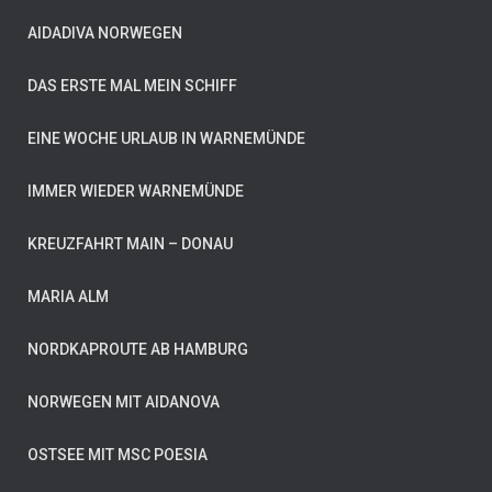
AIDADIVA NORWEGEN
DAS ERSTE MAL MEIN SCHIFF
EINE WOCHE URLAUB IN WARNEMÜNDE
IMMER WIEDER WARNEMÜNDE
KREUZFAHRT MAIN – DONAU
MARIA ALM
NORDKAPROUTE AB HAMBURG
NORWEGEN MIT AIDANOVA
OSTSEE MIT MSC POESIA