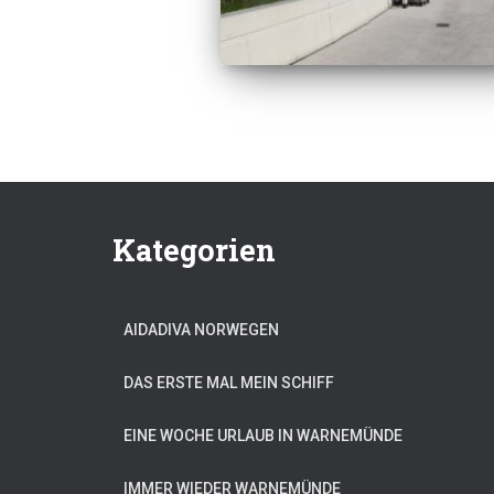
Kategorien
AIDADIVA NORWEGEN
DAS ERSTE MAL MEIN SCHIFF
EINE WOCHE URLAUB IN WARNEMÜNDE
IMMER WIEDER WARNEMÜNDE