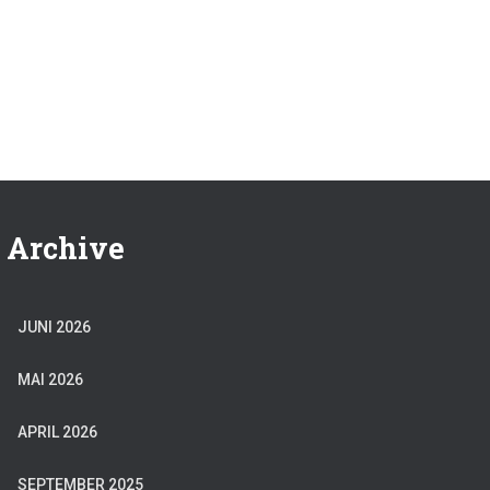
Archive
JUNI 2026
MAI 2026
APRIL 2026
SEPTEMBER 2025