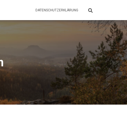
DATENSCHUTZERKLÄRUNG
n