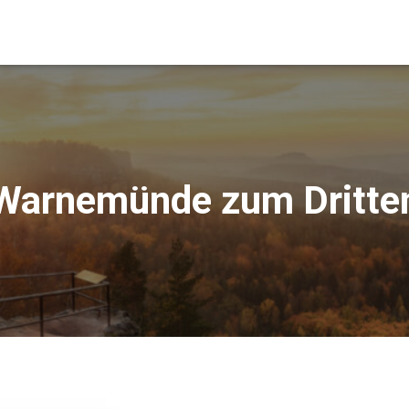
Warnemünde zum Dritte