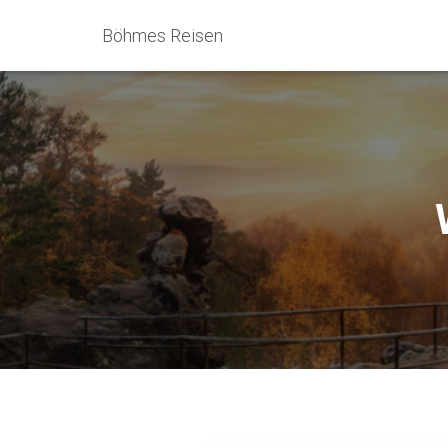
Böhmes Reisen