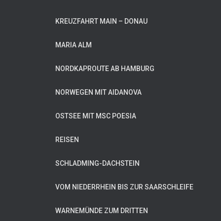
KREUZFAHRT MAIN – DONAU
MARIA ALM
NORDKAPROUTE AB HAMBURG
NORWEGEN MIT AIDANOVA
OSTSEE MIT MSC POESIA
REISEN
SCHLADMING-DACHSTEIN
VOM NIEDERRHEIN BIS ZUR SAARSCHLEIFE
WARNEMÜNDE ZUM DRITTEN