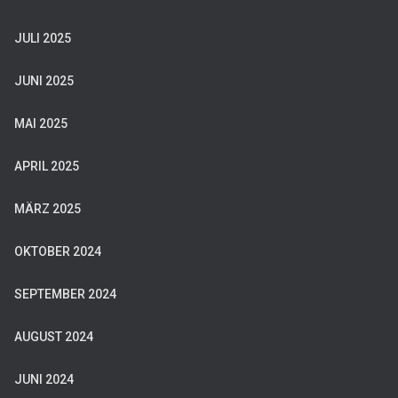
JULI 2025
JUNI 2025
MAI 2025
APRIL 2025
MÄRZ 2025
OKTOBER 2024
SEPTEMBER 2024
AUGUST 2024
JUNI 2024