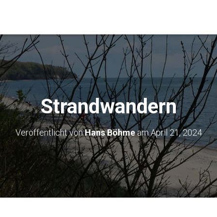
Strandwandern
Veröffentlicht von
Hans Böhme
am
April 21, 2024