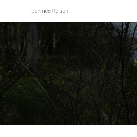
Böhmes Reisen