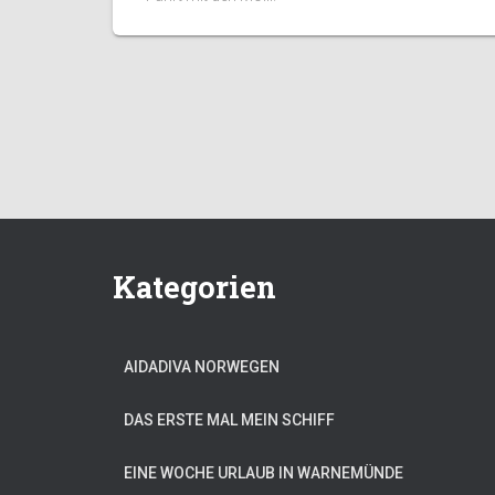
Kategorien
AIDADIVA NORWEGEN
DAS ERSTE MAL MEIN SCHIFF
EINE WOCHE URLAUB IN WARNEMÜNDE