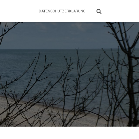
DATENSCHUTZERKLÄRUNG