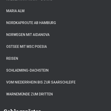
MARIA ALM
NORDKAPROUTE AB HAMBURG
NORWEGEN MIT AIDANOVA
OSTSEE MIT MSC POESIA
REISEN
SCHLADMING-DACHSTEIN
VOM NIEDERRHEIN BIS ZUR SAARSCHLEIFE
WARNEMÜNDE ZUM DRITTEN