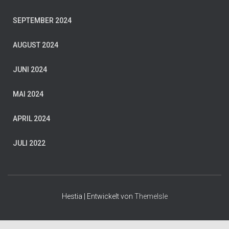
SEPTEMBER 2024
AUGUST 2024
JUNI 2024
MAI 2024
APRIL 2024
JULI 2022
Hestia | Entwickelt von
ThemeIsle