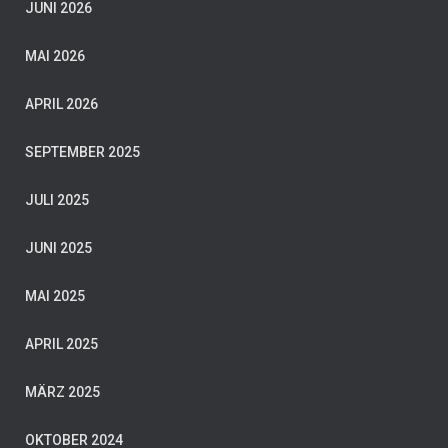
JUNI 2026
MAI 2026
APRIL 2026
SEPTEMBER 2025
JULI 2025
JUNI 2025
MAI 2025
APRIL 2025
MÄRZ 2025
OKTOBER 2024