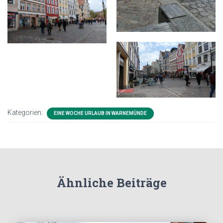
Kategorien:
EINE WOCHE URLAUB IN WARNEMÜNDE
Ähnliche Beiträge