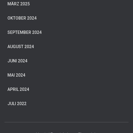
MÄRZ 2025
OKTOBER 2024
SEPTEMBER 2024
AUGUST 2024
JUNI 2024
MAI 2024
APRIL 2024
JULI 2022