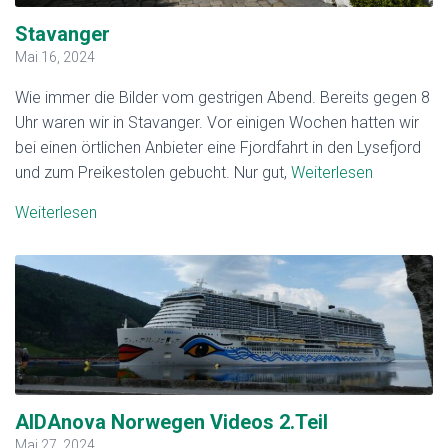
Stavanger
Mai 16, 2024
Wie immer die Bilder vom gestrigen Abend. Bereits gegen 8
Uhr waren wir in Stavanger. Vor einigen Wochen hatten wir
bei einen örtlichen Anbieter eine Fjordfahrt in den Lysefjord
und zum Preikestolen gebucht. Nur gut,
Weiterlesen
Weiterlesen
AIDAnova Norwegen Videos 2.Teil
Mai 27, 2024