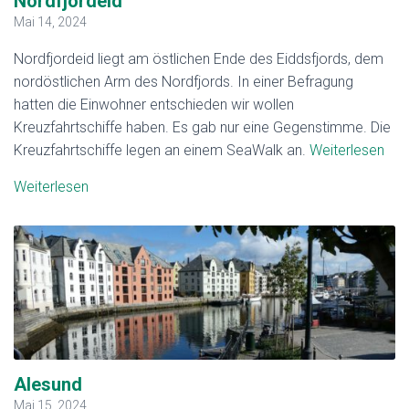
Nordfjordeid
Mai 14, 2024
Nordfjordeid liegt am östlichen Ende des Eiddsfjords, dem
nordöstlichen Arm des Nordfjords. In einer Befragung
hatten die Einwohner entschieden wir wollen
Kreuzfahrtschiffe haben. Es gab nur eine Gegenstimme. Die
Kreuzfahrtschiffe legen an einem SeaWalk an.
Weiterlesen
Weiterlesen
Alesund
Mai 15, 2024