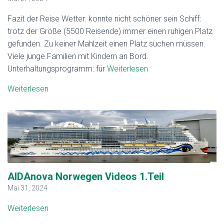
Fazit der Reise Wetter: konnte nicht schöner sein Schiff:
trotz der Größe (5500 Reisende) immer einen ruhigen Platz
gefunden. Zu keiner Mahlzeit einen Platz suchen müssen.
Viele junge Familien mit Kindern an Bord.
Unterhaltungsprogramm: für
Weiterlesen
Weiterlesen
AIDAnova Norwegen Videos 1.Teil
Mai 31, 2024
Weiterlesen