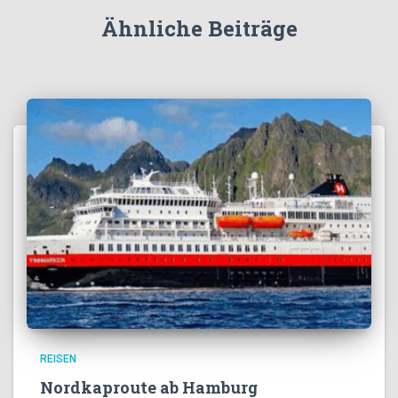
Ähnliche Beiträge
REISEN
Nordkaproute ab Hamburg