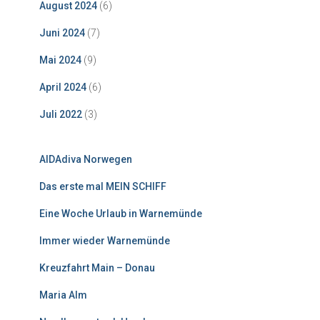
August 2024
(6)
Juni 2024
(7)
Mai 2024
(9)
April 2024
(6)
Juli 2022
(3)
AIDAdiva Norwegen
Das erste mal MEIN SCHIFF
Eine Woche Urlaub in Warnemünde
Immer wieder Warnemünde
Kreuzfahrt Main – Donau
Maria Alm