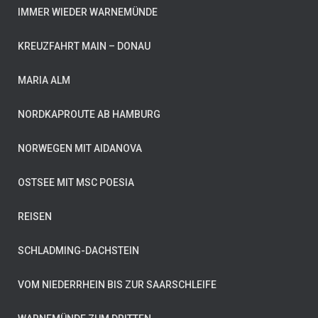
IMMER WIEDER WARNEMÜNDE
KREUZFAHRT MAIN – DONAU
MARIA ALM
NORDKAPROUTE AB HAMBURG
NORWEGEN MIT AIDANOVA
OSTSEE MIT MSC POESIA
REISEN
SCHLADMING-DACHSTEIN
VOM NIEDERRHEIN BIS ZUR SAARSCHLEIFE