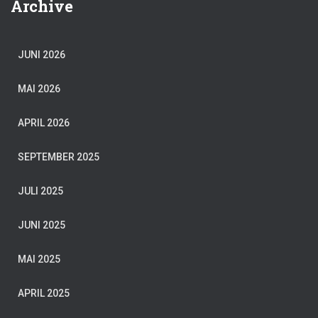
Archive
JUNI 2026
MAI 2026
APRIL 2026
SEPTEMBER 2025
JULI 2025
JUNI 2025
MAI 2025
APRIL 2025