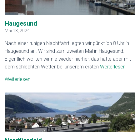
Haugesund
Mai 13, 2024
Nach einer ruhigen Nachtfahrt legten wir pünktlich 8 Uhr in
Haugesund an. Wir sind zum zweiten Mal in Haugesund.
Eigentlich wollten wir nie wieder hierher, das hatte aber mit
dem schlechten Wetter bei unserem ersten
Weiterlesen
Weiterlesen