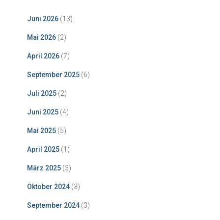
Juni 2026
(13)
Mai 2026
(2)
April 2026
(7)
September 2025
(6)
Juli 2025
(2)
Juni 2025
(4)
Mai 2025
(5)
April 2025
(1)
März 2025
(3)
Oktober 2024
(3)
September 2024
(3)