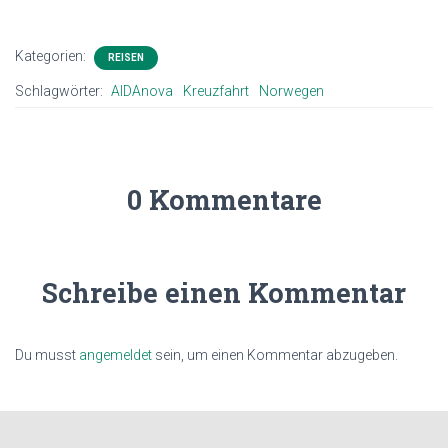
Kategorien:
REISEN
Schlagwörter:
AIDAnova
Kreuzfahrt
Norwegen
0 Kommentare
Schreibe einen Kommentar
Du musst
angemeldet
sein, um einen Kommentar abzugeben.