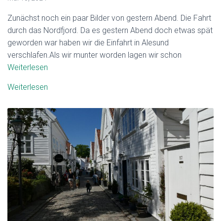
Zunächst noch ein paar Bilder von gestern Abend. Die Fahrt
durch das Nordfjord. Da es gestern Abend doch etwas spät
geworden war haben wir die Einfahrt in Alesund
verschlafen.Als wir munter worden lagen wir schon
Weiterlesen
Weiterlesen