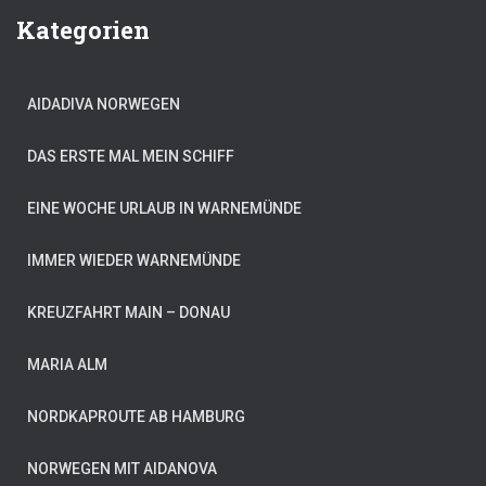
Kategorien
AIDADIVA NORWEGEN
DAS ERSTE MAL MEIN SCHIFF
EINE WOCHE URLAUB IN WARNEMÜNDE
IMMER WIEDER WARNEMÜNDE
KREUZFAHRT MAIN – DONAU
MARIA ALM
NORDKAPROUTE AB HAMBURG
NORWEGEN MIT AIDANOVA