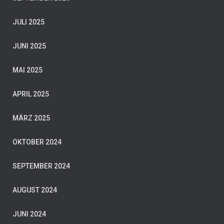
JULI 2025
JUNI 2025
MAI 2025
APRIL 2025
MÄRZ 2025
OKTOBER 2024
SEPTEMBER 2024
AUGUST 2024
JUNI 2024