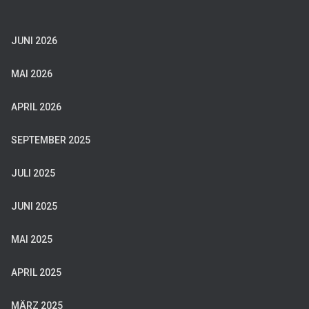
JUNI 2026
MAI 2026
APRIL 2026
SEPTEMBER 2025
JULI 2025
JUNI 2025
MAI 2025
APRIL 2025
MÄRZ 2025