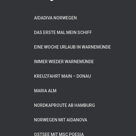
AIDADIVA NORWEGEN
DAS ERSTE MAL MEIN SCHIFF
EINE WOCHE URLAUB IN WARNEMÜNDE
IMMER WIEDER WARNEMÜNDE
KREUZFAHRT MAIN – DONAU
MARIA ALM
NORDKAPROUTE AB HAMBURG
NORWEGEN MIT AIDANOVA
OSTSEE MIT MSC POESIA