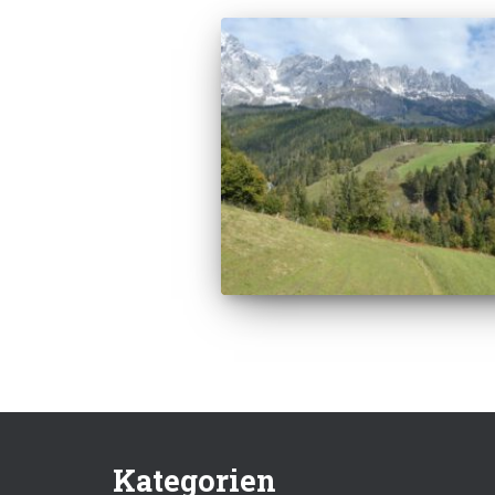
Kategorien