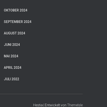
OKTOBER 2024
SEPTEMBER 2024
AUGUST 2024
JUNI 2024
MAI 2024
APRIL 2024
JULI 2022
Hestia | Entwickelt von
ThemeIsle