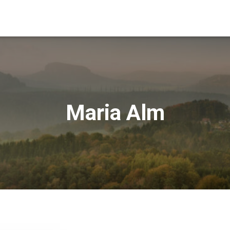
Maria Alm