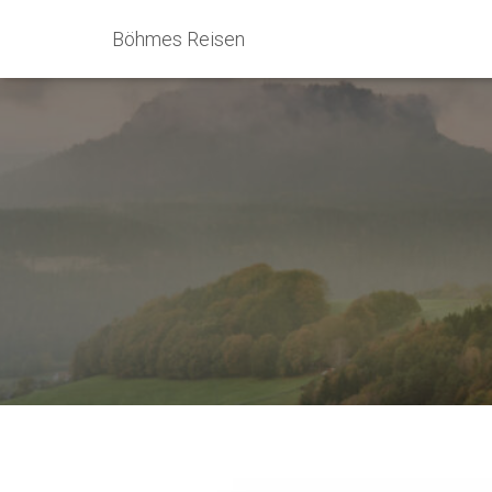
Böhmes Reisen