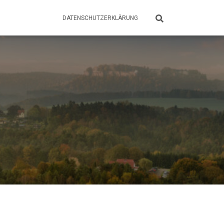
DATENSCHUTZERKLÄRUNG