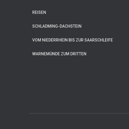
REISEN
SCHLADMING-DACHSTEIN
VOM NIEDERRHEIN BIS ZUR SAARSCHLEIFE
WARNEMÜNDE ZUM DRITTEN