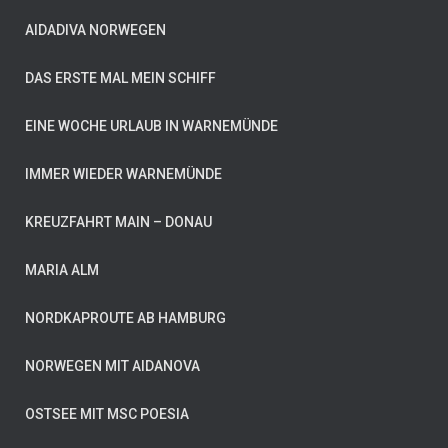
AIDADIVA NORWEGEN
DAS ERSTE MAL MEIN SCHIFF
EINE WOCHE URLAUB IN WARNEMÜNDE
IMMER WIEDER WARNEMÜNDE
KREUZFAHRT MAIN – DONAU
MARIA ALM
NORDKAPROUTE AB HAMBURG
NORWEGEN MIT AIDANOVA
OSTSEE MIT MSC POESIA