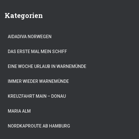
Kategorien
AIDADIVA NORWEGEN
DAS ERSTE MAL MEIN SCHIFF
EINE WOCHE URLAUB IN WARNEMÜNDE
IMMER WIEDER WARNEMÜNDE
KREUZFAHRT MAIN – DONAU
MARIA ALM
NORDKAPROUTE AB HAMBURG