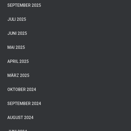
SEPTEMBER 2025
JULI 2025
JUNI 2025
MAI 2025
APRIL 2025
MÄRZ 2025
OKTOBER 2024
SEPTEMBER 2024
AUGUST 2024