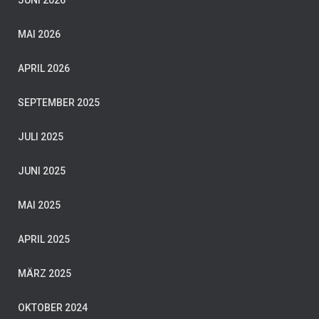
JUNI 2026
MAI 2026
APRIL 2026
SEPTEMBER 2025
JULI 2025
JUNI 2025
MAI 2025
APRIL 2025
MÄRZ 2025
OKTOBER 2024