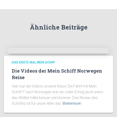
Ähnliche Beiträge
DAS ERSTE MAL MEIN SCHIFF
Die Videos der Mein Schiff Norwegen
Reise
Hier nun die Videos unserer Reise. Die Fahrt mit Mein
Schiff 7 nach Norwegen war ein voller Erfolg auch wenn
das Wetter hätte besser sein können. Das Niveau des
Schiffes ist für unser Alter das
Weiterlesen