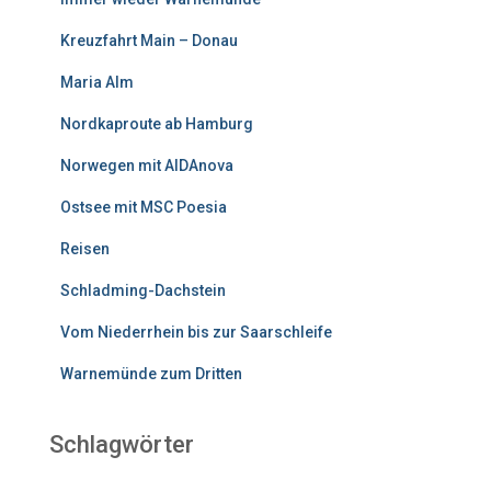
Kreuzfahrt Main – Donau
Maria Alm
Nordkaproute ab Hamburg
Norwegen mit AIDAnova
Ostsee mit MSC Poesia
Reisen
Schladming-Dachstein
Vom Niederrhein bis zur Saarschleife
Warnemünde zum Dritten
Schlagwörter