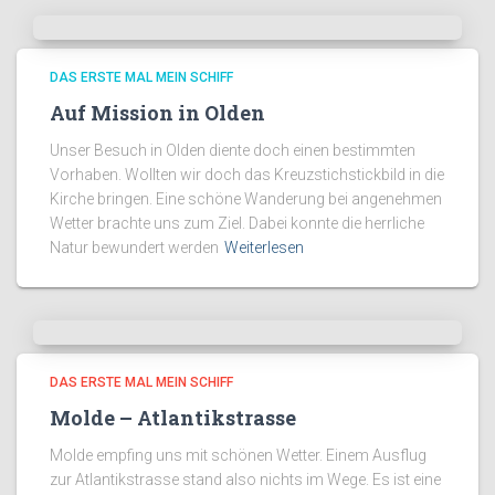
DAS ERSTE MAL MEIN SCHIFF
Auf Mission in Olden
Unser Besuch in Olden diente doch einen bestimmten
Vorhaben. Wollten wir doch das Kreuzstichstickbild in die
Kirche bringen. Eine schöne Wanderung bei angenehmen
Wetter brachte uns zum Ziel. Dabei konnte die herrliche
Natur bewundert werden
Weiterlesen
DAS ERSTE MAL MEIN SCHIFF
Molde – Atlantikstrasse
Molde empfing uns mit schönen Wetter. Einem Ausflug
zur Atlantikstrasse stand also nichts im Wege. Es ist eine