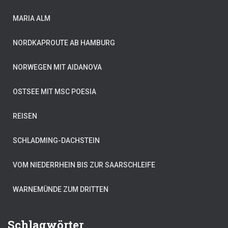
MARIA ALM
NORDKAPROUTE AB HAMBURG
NORWEGEN MIT AIDANOVA
OSTSEE MIT MSC POESIA
REISEN
SCHLADMING-DACHSTEIN
VOM NIEDERRHEIN BIS ZUR SAARSCHLEIFE
WARNEMÜNDE ZUM DRITTEN
Schlagwörter