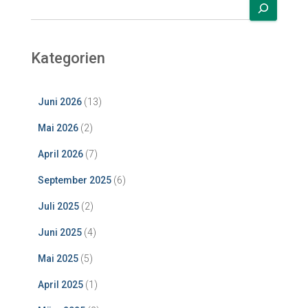
Kategorien
Juni 2026
(13)
Mai 2026
(2)
April 2026
(7)
September 2025
(6)
Juli 2025
(2)
Juni 2025
(4)
Mai 2025
(5)
April 2025
(1)