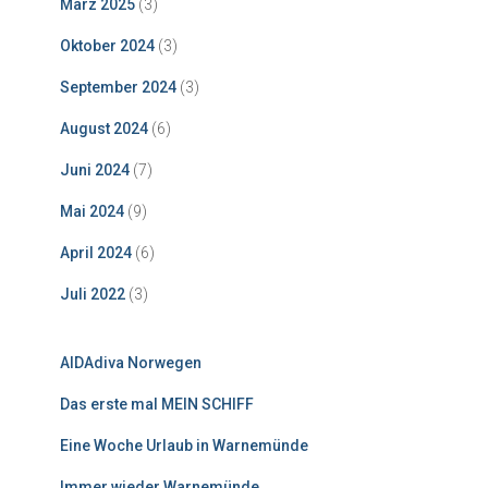
März 2025
(3)
Oktober 2024
(3)
September 2024
(3)
August 2024
(6)
Juni 2024
(7)
Mai 2024
(9)
April 2024
(6)
Juli 2022
(3)
AIDAdiva Norwegen
Das erste mal MEIN SCHIFF
Eine Woche Urlaub in Warnemünde
Immer wieder Warnemünde