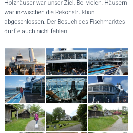
Holzhäuser war unser Ziel. Bei vielen. Häusern
war inzwischen die Rekonstruktion
abgeschlossen. Der Besuch des Fischmarktes
durfte auch nicht fehlen.