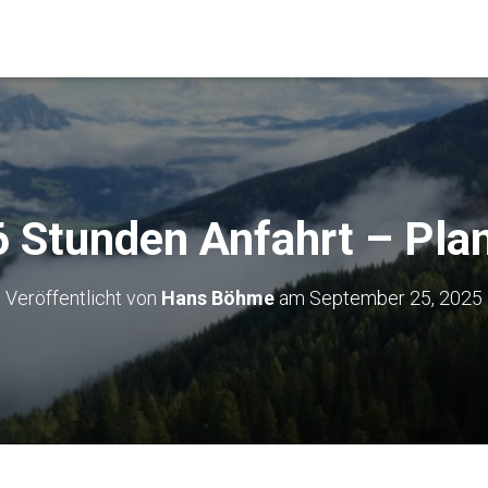
 Stunden Anfahrt – Pla
Veröffentlicht von
Hans Böhme
am
September 25, 2025