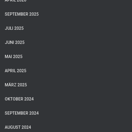
APRIL 2026
SEPTEMBER 2025
JULI 2025
JUNI 2025
MAI 2025
APRIL 2025
MÄRZ 2025
OKTOBER 2024
SEPTEMBER 2024
AUGUST 2024