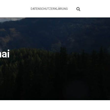
DATENSCHUTZERKLÄRUNG
nai