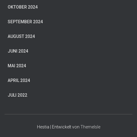
OKTOBER 2024
SEPTEMBER 2024
AUGUST 2024
JUNI 2024
MAI 2024
APRIL 2024
JULI 2022
Hestia | Entwickelt von
ThemeIsle