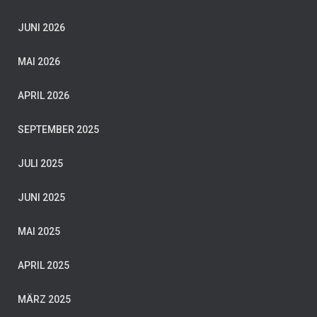
JUNI 2026
MAI 2026
APRIL 2026
SEPTEMBER 2025
JULI 2025
JUNI 2025
MAI 2025
APRIL 2025
MÄRZ 2025