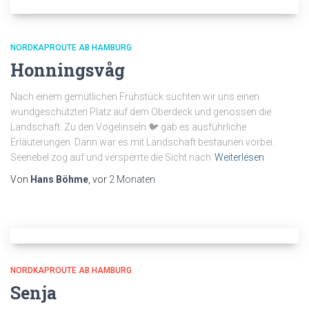
NORDKAPROUTE AB HAMBURG
Honningsvåg
Nach einem gemütlichen Frühstück suchten wir uns einen
wundgeschützten Platz auf dem Oberdeck und genossen die
Landschaft. Zu den Vogelinseln 🐦 gab es ausführliche
Erläuterungen. Dann war es mit Landschaft bestaunen vorbei.
Seenebel zog auf und versperrte die Sicht nach
Weiterlesen
Von
Hans Böhme
, vor
2 Monaten
NORDKAPROUTE AB HAMBURG
Senja