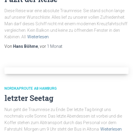
Diese Reise war eine absolute Traumreise. Sie stand schon lange
auf unserer Wunschliste. Alles lief zu unserer vollen Zufriedenheit.
Man darf dieses Schiff nicht mit einem modernen Kreuzfahrtschiff
vergleichen. Kein Balkon und keine zu öffnenden Fenster in den
Kabinen. All
Weiterlesen
Von
Hans Böhme
, vor
1 Monat
NORDKAPROUTE AB HAMBURG
letzter Seetag
Nun geht die Traumreise zu Ende. Der letzte Tag bringt uns
nochmals volle Sonne. Das letzte Abendessen ist vorbei und die
Koffer stehen zum Abtransport durch das Personal vor dem
Fahrstuhl. Morgen um 9 Uhr steht der Bus in Altona
Weiterlesen