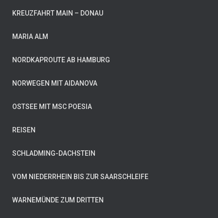
KREUZFAHRT MAIN – DONAU
MARIA ALM
NORDKAPROUTE AB HAMBURG
NORWEGEN MIT AIDANOVA
OSTSEE MIT MSC POESIA
REISEN
SCHLADMING-DACHSTEIN
VOM NIEDERRHEIN BIS ZUR SAARSCHLEIFE
WARNEMÜNDE ZUM DRITTEN